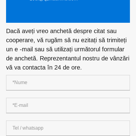
Dacă aveți vreo anchetă despre citat sau
cooperare, vă rugăm să nu ezitați să trimiteți
un e -mail sau să utilizați următorul formular
de anchetă. Reprezentantul nostru de vânzări
vă va contacta în 24 de ore.